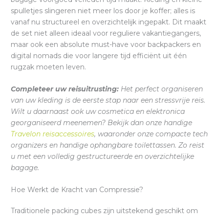
spulletjes slingeren niet meer los door je koffer; alles is
vanaf nu structureel en overzichtelijk ingepakt. Dit maakt
de set niet alleen ideaal voor reguliere vakantiegangers,
maar ook een absolute must-have voor backpackers en
digital nomads die voor langere tijd efficiënt uit één
rugzak moeten leven.
Completeer uw reisuitrusting:
Het perfect organiseren
van uw kleding is de eerste stap naar een stressvrije reis.
Wilt u daarnaast ook uw cosmetica en elektronica
georganiseerd meenemen? Bekijk dan onze handige
Travelon reisaccessoires
, waaronder onze compacte tech
organizers en handige ophangbare toilettassen. Zo reist
u met een volledig gestructureerde en overzichtelijke
bagage.
Hoe Werkt de Kracht van Compressie?
Traditionele packing cubes zijn uitstekend geschikt om