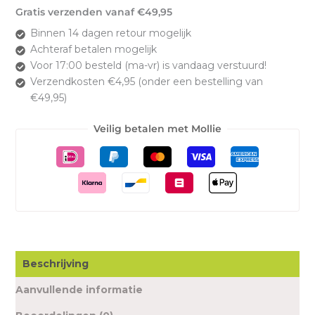
Gratis verzenden vanaf €49,95
Binnen 14 dagen retour mogelijk
Achteraf betalen mogelijk
Voor 17:00 besteld (ma-vr) is vandaag verstuurd!
Verzendkosten €4,95 (onder een bestelling van
€49,95)
Veilig betalen met Mollie
Beschrijving
Aanvullende informatie