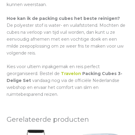
kunnen weerstaan.
Hoe kan ik de packing cubes het beste reinigen?
De polyester stof is water- en vuilafstotend. Mochten de
cubes na verloop van tijd vuil worden, dan kunt u ze
eenvoudig afnemen met een vochtige doek en een
milde zeepoplossing om ze weer fris te maken voor uw
volgende reis.
Kies voor ultiem inpakgemak en reis perfect
georganiseerd. Bestel de
Travelon
Packing Cubes 3-
Delige Set
vandaag nog via de officiële Nederlandse
webshop en ervaar het comfort van slim en
ruimtebesparend reizen.
Gerelateerde producten