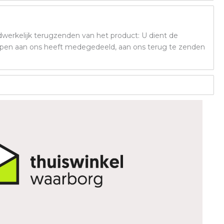
dwerkelijk terugzenden van het product: U dient de
roepen aan ons heeft medegedeeld, aan ons terug te zenden