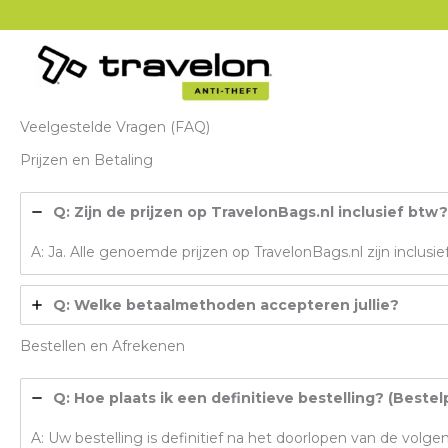
Ga
naar
de
inhoud
Veelgestelde Vragen (FAQ)
Prijzen en Betaling
Q: Zijn de prijzen op TravelonBags.nl inclusief btw?
A: Ja. Alle genoemde prijzen op TravelonBags.nl zijn inclusi
Q: Welke betaalmethoden accepteren jullie?
Bestellen en Afrekenen
Q: Hoe plaats ik een definitieve bestelling? (Bestel
A: Uw bestelling is definitief na het doorlopen van de volg