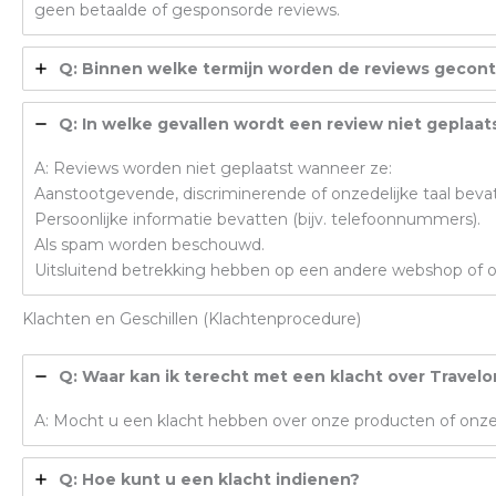
geen betaalde of gesponsorde reviews.
Q: Binnen welke termijn worden de reviews gecont
Q: In welke gevallen wordt een review niet geplaat
A: Reviews worden niet geplaatst wanneer ze:
Aanstootgevende, discriminerende of onzedelijke taal beva
Persoonlijke informatie bevatten (bijv. telefoonnummers).
Als spam worden beschouwd.
Uitsluitend betrekking hebben op een andere webshop of o
Klachten en Geschillen (Klachtenprocedure)
Q: Waar kan ik terecht met een klacht over Travel
A: Mocht u een klacht hebben over onze producten of onze s
Q: Hoe kunt u een klacht indienen?