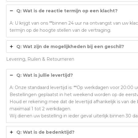
Q: Wat is de reactie termijn op een klacht?
A: U krijgt van ons **binnen 24 uur na ontvangst van uw klac
termijn op de hoogte stellen van de vertraging.
Q: Wat zijn de mogelijkheden bij een geschil?
Levering, Ruilen & Retourneren
Q: Wat is jullie levertijd?
A: Onze standaard levertijd is: **Op werkdagen voor 20:00 u
Bestellingen geplaatst in het weekend worden op de eers
Houd er rekening mee dat de levertijd afhankelijk is van de
maximaal 1 tot 2 werkdagen.
Wij dienen uw bestelling in ieder geval uiterlijk binnen 30
Q: Wat is de bedenktijd?