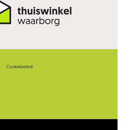
Cookiebeleid