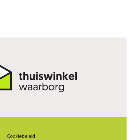
Cookiebeleid